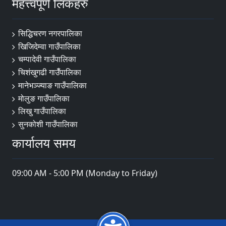
महत्त्वपूर्ण लिंकहरु
सिद्धिचरण नगरपालिका
खिजिदेम्वा गाउँपालिका
चम्पादेवी गाउँपालिका
चिशंखुगढी गाउँँपालिका
मानेभञ्‍ज्याङ गाउँपालिका
मोलुङ गाउँपालिका
लिखु गाउँपालिका
सुनकोशी गाउँपालिका
कार्यालय समय
09:00 AM - 5:00 PM (Monday to Friday)