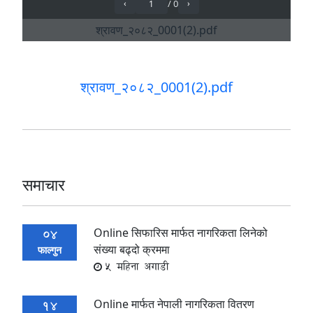
श्रावण_२०८२_0001(2).pdf
समाचार
Online सिफारिस मार्फत नागरिकता लिनेको
04
संख्या बढ्दो क्रममा
फाल्गुन
5 महिना अगाडी
Online मार्फत नेपाली नागरिकता वितरण
14