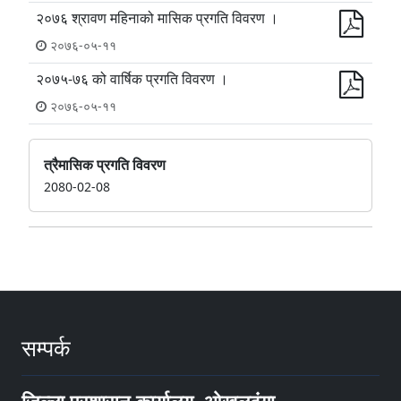
२०७६ श्रावण महिनाको मासिक प्रगति विवरण ।
२०७६-०५-११
२०७५-७६ को वार्षिक प्रगति विवरण ।
२०७६-०५-११
त्रैमासिक प्रगति विवरण
2080-02-08
सम्पर्क