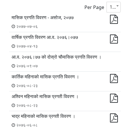
10
Per Page
मासिक प्रगति विवरण - असोज, २०७७
२०७७-०७-०६
वार्षिक प्रगति विवरण आ.व. २०७६।०७७
२०७७-०४-१३
आ.व. २०७६।७७ को दोस्रो चौमासिक प्रगति विवरण ।
२०७६-०९-०७
कार्तिक महिनाको मासिक प्रगति विवरण ।
२०७६-०८-२३
अश्विन महिनाको मासिक प्रगती विवरण ।
२०७६-०८-२३
भाद्र महिनाको मासिक प्रगती विवरण ।
२०७६-०६-०८