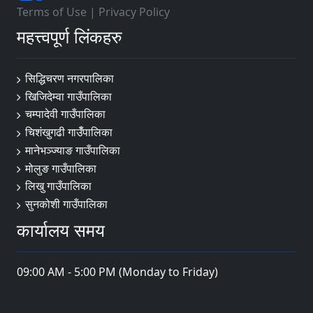
Terms of Use
|
Privacy Policy
महत्त्वपूर्ण लिंकहरु
सिद्धिचरण नगरपालिका
खिजिदेम्वा गाउँपालिका
चम्पादेवी गाउँपालिका
चिशंखुगढी गाउँँपालिका
मानेभञ्‍ज्याङ गाउँपालिका
मोलुङ गाउँपालिका
लिखु गाउँपालिका
सुनकोशी गाउँपालिका
कार्यालय समय
09:00 AM - 5:00 PM (Monday to Friday)