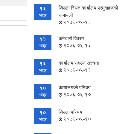
जिल्ला स्थित कार्यालय प्रमुखहरुको
13
नामावली
भाद्र
2076-05-13
कर्मचारी विवरण
13
2076-05-13
भाद्र
कार्यालय संगठन संरचना ।
13
2076-05-13
भाद्र
कार्यालयको परिचय
10
2076-05-10
भाद्र
जिल्ला परिचय
10
2076-05-10
भाद्र