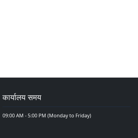
कार्यालय समय
09:00 AM - 5:00 PM (Monday to Friday)