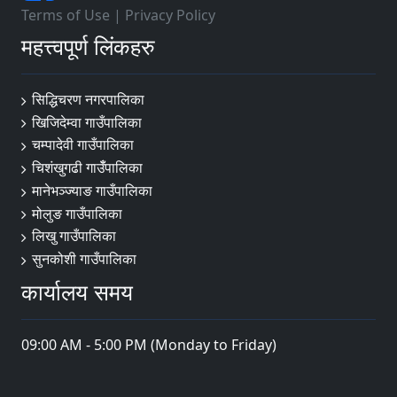
Terms of Use
|
Privacy Policy
महत्त्वपूर्ण लिंकहरु
सिद्धिचरण नगरपालिका
खिजिदेम्वा गाउँपालिका
चम्पादेवी गाउँपालिका
चिशंखुगढी गाउँँपालिका
मानेभञ्‍ज्याङ गाउँपालिका
मोलुङ गाउँपालिका
लिखु गाउँपालिका
सुनकोशी गाउँपालिका
कार्यालय समय
09:00 AM - 5:00 PM (Monday to Friday)