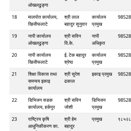
ओखलढुङ्गा
18
मालपोत कार्यालय,
श्री लाल
कार्यालय
98528
खिजीफलाटे
बहादुर सुनुवार
प्रमुख
19
नापी कार्यालय
श्री सविन
नापी
98528
ओखलढुङ्गा
वि.के.
अधिकृत
20
नापी कार्यालय
ई. टेक बहादुर
कार्यालय
98528
खिजीफलाटे
श्रेष्ठ
प्रमुख
21
शिक्षा विकास तथा
श्री सुरेश
इकाइ प्रमुख
98528
समन्वय इकाइ
ढकाल
कार्यालय
22
डिभिजन सडक
श्री सविन
डिभिजन
98528
कार्यालय, हर्कपुर
जोशी
प्रमुख
23
राष्ट्रिय कृषि
श्री हेम
प्रमुख
९८५२८
आधुनिकीकरण का.
बहादुर