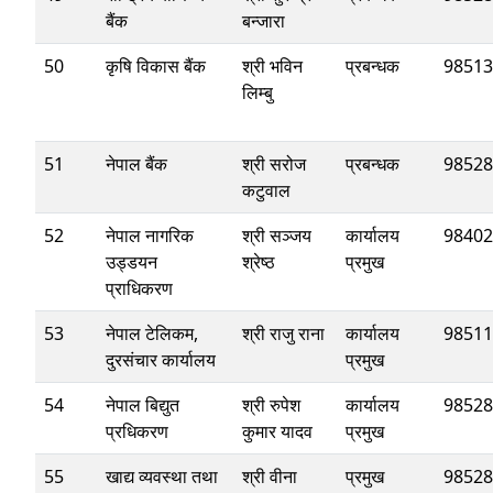
बैंक
बन्जारा
50
कृषि विकास बैंक
श्री भविन
प्रबन्धक
98513
लिम्बु
51
नेपाल बैंक
श्री सरोज
प्रबन्धक
98528
कटुवाल
52
नेपाल नागरिक
श्री सञ्‍जय
कार्यालय
98402
उड्डयन
श्रेष्ठ
प्रमुख
प्राधिकरण
53
नेपाल टेलिकम,
श्री राजु राना
कार्यालय
98511
दुरसंचार कार्यालय
प्रमुख
54
नेपाल बिद्युत
श्री रुपेश
कार्यालय
98528
प्रधिकरण
कुमार यादव
प्रमुख
55
खाद्य व्यवस्था तथा
श्री वीना
प्रमुख
98528