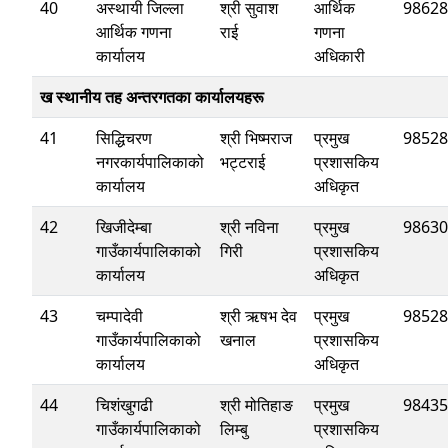
40
अस्थायी जिल्ला
श्री सुवाश
आर्थिक
98628
आर्थिक गणना
राई
गणना
कार्यालय
अधिकारी
ख स्थानीय तह अन्तरगतका कार्यालयहरू
41
सिद्धिचरण
श्री भिष्मराज
प्रमुख
98528
नगरकार्यपालिकाको
भट्टराई
प्रशासकिय
कार्यालय
अधिकृत
42
खिजीदेम्बा
श्री नविना
प्रमुख
98630
गाउँकार्यपालिकाको
गिरी
प्रशासकिय
कार्यालय
अधिकृत
43
चम्पादेवी
श्री ऋषभ देव
प्रमुख
98528
गाउँकार्यपालिकाको
खनाल
प्रशासकिय
कार्यालय
अधिकृत
44
चिशंखुगढी
श्री मोतिहाङ
प्रमुख
98435
गाउँकार्यपालिकाको
लिम्बु
प्रशासकिय