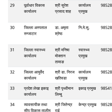
29
पूर्वाधार विकास
श्री सुरेश
कार्यालय
98528
कार्यालय
प्रसाद शाह
प्रमुख
30
जिल्ला अस्पताल
डा. अमृता
नि.मे.सु.
98528
रुम्जाटार
श्रेष्ठ
31
जिल्ला स्वास्थ्य
श्री मनिषा
स्वास्थ्य
98528
कार्यालय
मोक्तान
प्रमुख
तामाङ
32
जिल्ला आयुर्वेद
श्री डा. निरज
कार्यालय
98528
कार्यालय
खतिवडा
प्रमुख
33
प्रदेश लेखा इकाइ
श्री पृथ्वीमान
इकाइ प्रमुख
98541
कार्यालय
लिम्बु
34
व्यावसायीक तथा
श्री जितेन्द्र
केन्द्र प्रमुख
98528
सीप विकास तालीम
राई