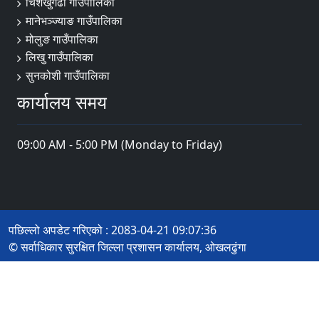
चिशंखुगढी गाउँँपालिका
मानेभञ्‍ज्याङ गाउँपालिका
मोलुङ गाउँपालिका
लिखु गाउँपालिका
सुनकोशी गाउँपालिका
कार्यालय समय
09:00 AM - 5:00 PM (Monday to Friday)
पछिल्लो अपडेट गरिएको : 2083-04-21 09:07:36
© सर्वाधिकार सुरक्षित जिल्ला प्रशासन कार्यालय, ओखलढुंगा