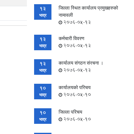
जिल्ला स्थित कार्यालय प्रमुखहरुको
13
नामावली
भाद्र
2076-05-13
कर्मचारी विवरण
13
2076-05-13
भाद्र
कार्यालय संगठन संरचना ।
13
2076-05-13
भाद्र
कार्यालयको परिचय
10
2076-05-10
भाद्र
जिल्ला परिचय
10
2076-05-10
भाद्र