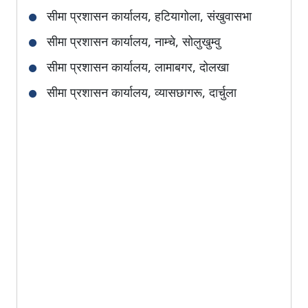
सीमा प्रशासन कार्यालय, हटियागोला, संखुवासभा
सीमा प्रशासन कार्यालय, नाम्चे, सोलुखुम्वु
सीमा प्रशासन कार्यालय, लामाबगर, दोलखा
सीमा प्रशासन कार्यालय, व्यासछागरू, दार्चुला