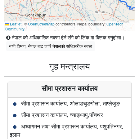
Leaflet
|
©
OpenStreetMap
contributors, Nepal boundary:
OpenTech
Community
नेपाल को अधिकारिक नक्सा हेर्न संगै को लिंक मा क्लिक गर्नुहोला।
नापी विभाग, नेपाल बाट जारि नेपालको अधिकारीक नक्सा
गृह मन्त्रालय
सीमा प्रशासन कार्यालय
सीमा प्रशासन कार्यालय, ओलाङचुङगोला, ताप्लेजुङ
सीमा प्रशासन कार्यालय, च्याङ्थापु,पाँचथर
अध्यागमन तथा सीमा प्रशासन कार्यालय, पशुपतिनगर,
इलाम