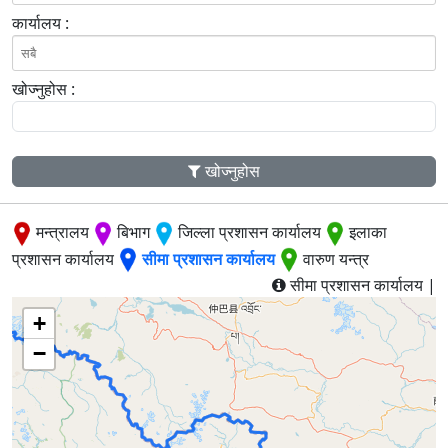
कार्यालय :
खोज्नुहोस :
खोज्नुहोस
मन्त्रालय
बिभाग
जिल्ला प्रशासन कार्यालय
इलाका
प्रशासन कार्यालय
सीमा प्रशासन कार्यालय
वारुण यन्त्र
सीमा प्रशासन कार्यालय |
+
−