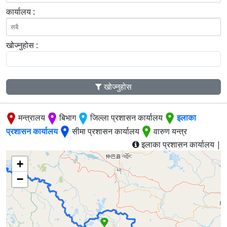
कार्यालय :
खोज्नुहोस :
खोज्नुहोस
मन्त्रालय
बिभाग
जिल्ला प्रशासन कार्यालय
इलाका
प्रशासन कार्यालय
सीमा प्रशासन कार्यालय
वारुण यन्त्र
इलाका प्रशासन कार्यालय |
+
−