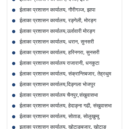
ईलाका प्रशासन कार्यालय, गौरीगञ्ज, झापा
ईलाका प्रशासन कार्यालय, रङ्गेली, मोरङ्ग
ईलाका प्रशासन कार्यालय,उर्लावारी मोरङ्ग
ईलाका प्रशासन कार्यालय, धरान, सुनसरी
ईलाका प्रशासन कार्यालय, हरिनगरा, सुनसरी
ईलाका प्रशासन कार्यालय राजारानी, धनकुटा
ईलाका प्रशासन कार्यालय, संक्रान्तिबजार, तेह्रथुम
ईलाका प्रशासन कार्यालय,दिङ्गला भोजपुर
ईलाका प्रशासन कार्यालय चैनपुर,संखुवासभा
ईलाका प्रशासन कार्यालय, हेदाङ्ना गढी, संखुवासभा
ईलाका प्रशासन कार्यालय, सोताङ, सोलुखुम्वु
इलाका प्रशासन कार्यालय, खोटाङबजार, खोटाङ