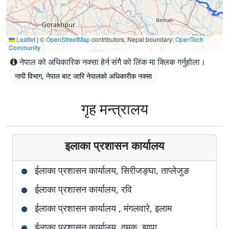
Leaflet
|
©
OpenStreetMap
contributors, Nepal boundary:
OpenTech
Community
नेपाल को अधिकारिक नक्सा हेर्न संगै को लिंक मा क्लिक गर्नुहोला।
नापी विभाग, नेपाल बाट जारि नेपालको अधिकारीक नक्सा
गृह मन्त्रालय
इलाका प्रशासन कार्यालय
ईलाका प्रशासन कार्यालय, सिरीजङ्घा, ताप्लेजुङ
ईलाका प्रशासन कार्यालय, रवि
ईलाका प्रशासन कार्यालय , मंगलवारे, इलाम
ईलाका प्रशासन कार्यालय, दमक, झापा