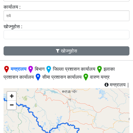
कार्यालय :
खोज्नुहोस :
खोज्नुहोस
मन्त्रालय
बिभाग
जिल्ला प्रशासन कार्यालय
इलाका
प्रशासन कार्यालय
सीमा प्रशासन कार्यालय
वारुण यन्त्र
मन्त्रालय |
+
−