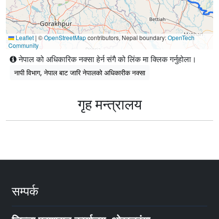
Leaflet
|
©
OpenStreetMap
contributors, Nepal boundary:
OpenTech
Community
नेपाल को अधिकारिक नक्सा हेर्न संगै को लिंक मा क्लिक गर्नुहोला।
नापी विभाग, नेपाल बाट जारि नेपालको अधिकारीक नक्सा
गृह मन्त्रालय
सम्पर्क