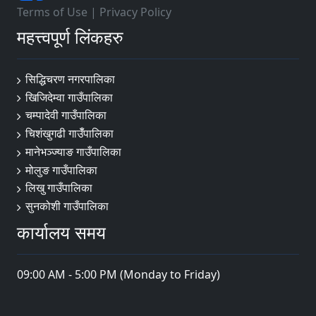
Terms of Use
|
Privacy Policy
महत्त्वपूर्ण लिंकहरु
सिद्धिचरण नगरपालिका
खिजिदेम्वा गाउँपालिका
चम्पादेवी गाउँपालिका
चिशंखुगढी गाउँँपालिका
मानेभञ्‍ज्याङ गाउँपालिका
मोलुङ गाउँपालिका
लिखु गाउँपालिका
सुनकोशी गाउँपालिका
कार्यालय समय
09:00 AM - 5:00 PM (Monday to Friday)