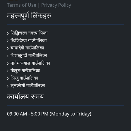
Terms of Use
|
Privacy Policy
महत्त्वपूर्ण लिंकहरु
सिद्धिचरण नगरपालिका
खिजिदेम्वा गाउँपालिका
चम्पादेवी गाउँपालिका
चिशंखुगढी गाउँँपालिका
मानेभञ्‍ज्याङ गाउँपालिका
मोलुङ गाउँपालिका
लिखु गाउँपालिका
सुनकोशी गाउँपालिका
कार्यालय समय
09:00 AM - 5:00 PM (Monday to Friday)