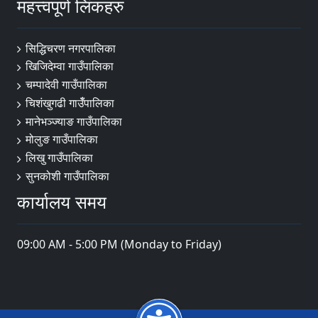
महत्त्वपूर्ण लिंकहरु
सिद्धिचरण नगरपालिका
खिजिदेम्वा गाउँपालिका
चम्पादेवी गाउँपालिका
चिशंखुगढी गाउँँपालिका
मानेभञ्‍ज्याङ गाउँपालिका
मोलुङ गाउँपालिका
लिखु गाउँपालिका
सुनकोशी गाउँपालिका
कार्यालय समय
09:00 AM - 5:00 PM (Monday to Friday)