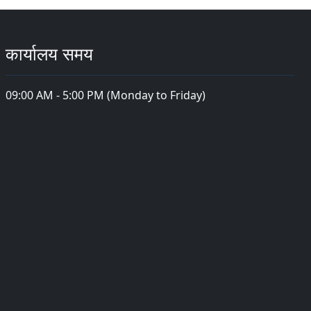
कार्यालय समय
09:00 AM - 5:00 PM (Monday to Friday)