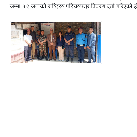
जम्मा १२ जनाको राष्ट्रिय परिचयपत्र विवरण दर्ता गरिएको 