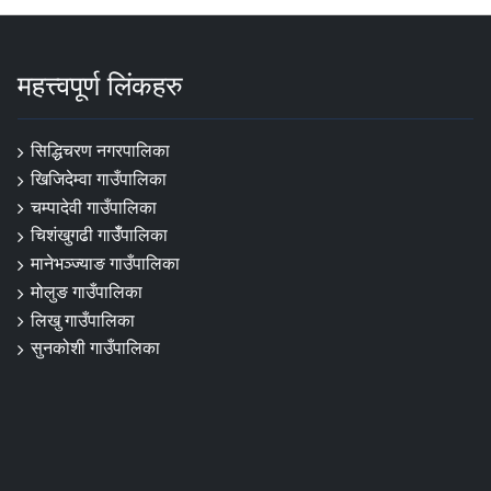
महत्त्वपूर्ण लिंकहरु
सिद्धिचरण नगरपालिका
खिजिदेम्वा गाउँपालिका
चम्पादेवी गाउँपालिका
चिशंखुगढी गाउँँपालिका
मानेभञ्‍ज्याङ गाउँपालिका
मोलुङ गाउँपालिका
लिखु गाउँपालिका
सुनकोशी गाउँपालिका