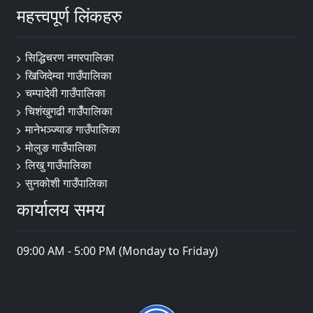
महत्त्वपूर्ण लिंकहरु
सिद्धिचरण नगरपालिका
खिजिदेम्वा गाउँपालिका
चम्पादेवी गाउँपालिका
चिशंखुगढी गाउँँपालिका
मानेभञ्‍ज्याङ गाउँपालिका
मोलुङ गाउँपालिका
लिखु गाउँपालिका
सुनकोशी गाउँपालिका
कार्यालय समय
09:00 AM - 5:00 PM (Monday to Friday)