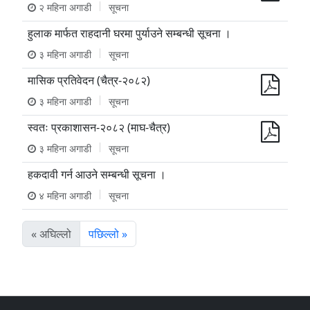
२ महिना अगाडी
सूचना
हुलाक मार्फत राहदानी घरमा पुर्याउने सम्बन्धी सूचना ।
३ महिना अगाडी
सूचना
मासिक प्रतिवेदन (चैत्र-२०८२)
३ महिना अगाडी
सूचना
स्वतः प्रकाशासन-२०८२ (माघ-चैत्र)
३ महिना अगाडी
सूचना
हकदावी गर्न आउने सम्बन्धी सूचना ।
४ महिना अगाडी
सूचना
« अघिल्लो
पछिल्लो »