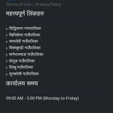
Terms of Use
|
Privacy Policy
महत्त्वपूर्ण लिंकहरु
सिद्धिचरण नगरपालिका
खिजिदेम्वा गाउँपालिका
चम्पादेवी गाउँपालिका
चिशंखुगढी गाउँँपालिका
मानेभञ्‍ज्याङ गाउँपालिका
मोलुङ गाउँपालिका
लिखु गाउँपालिका
सुनकोशी गाउँपालिका
कार्यालय समय
09:00 AM - 5:00 PM (Monday to Friday)