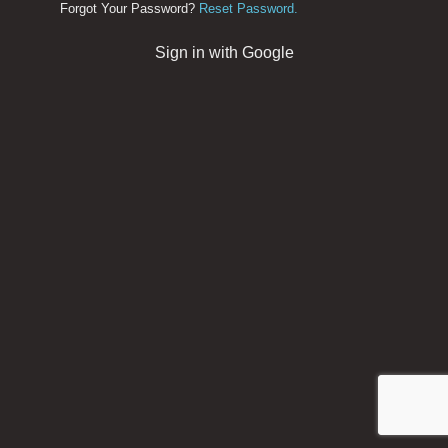
Forgot Your Password?
Reset Password.
Sign in with Google